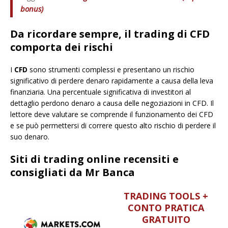
bonus)
Da ricordare sempre, il trading di CFD
comporta dei rischi
I
CFD
sono strumenti complessi e presentano un rischio
significativo di perdere denaro rapidamente a causa della leva
finanziaria. Una percentuale significativa di investitori al
dettaglio perdono denaro a causa delle negoziazioni in CFD. Il
lettore deve valutare se comprende il funzionamento dei CFD
e se può permettersi di correre questo alto rischio di perdere il
suo denaro.
Siti di trading online recensiti e
consigliati da Mr Banca
TRADING TOOLS +
CONTO PRATICA
GRATUITO