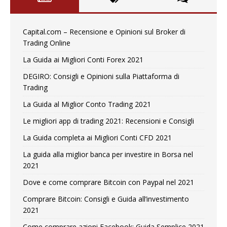
Capital.com – Recensione e Opinioni sul Broker di
Trading Online
La Guida ai Migliori Conti Forex 2021
DEGIRO: Consigli e Opinioni sulla Piattaforma di
Trading
La Guida al Miglior Conto Trading 2021
Le migliori app di trading 2021: Recensioni e Consigli
La Guida completa ai Migliori Conti CFD 2021
La guida alla miglior banca per investire in Borsa nel
2021
Dove e come comprare Bitcoin con Paypal nel 2021
Comprare Bitcoin: Consigli e Guida all’investimento
2021
Come comprare azioni Facebook: Guida Semplice 2021