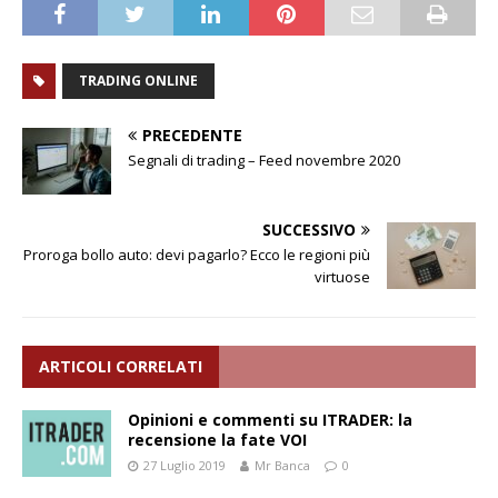
TRADING ONLINE
PRECEDENTE
Segnali di trading – Feed novembre 2020
SUCCESSIVO
Proroga bollo auto: devi pagarlo? Ecco le regioni più
virtuose
ARTICOLI CORRELATI
Opinioni e commenti su ITRADER: la
recensione la fate VOI
27 Luglio 2019
Mr Banca
0