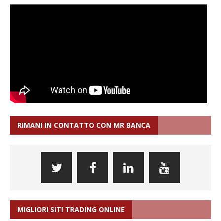
RIMANI IN CONTATTO CON MR BANCA
MIGLIORI SITI TRADING ONLINE