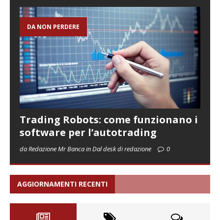
DA NON PERDERE
Trading Robots: come funzionano i
software per l’autotrading
da Redazione Mr Banca in Dal desk di redazione
0
AGGIORNAMENTI RECENTI