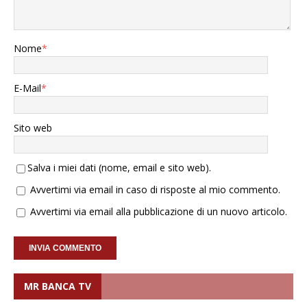
Nome
*
E-Mail
*
Sito web
Salva i miei dati (nome, email e sito web).
Avvertimi via email in caso di risposte al mio commento.
Avvertimi via email alla pubblicazione di un nuovo articolo.
MR BANCA TV