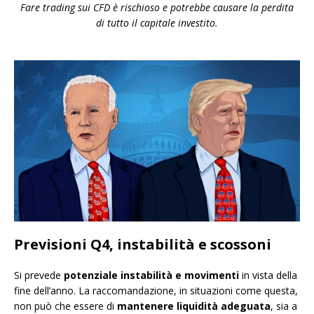
Fare trading sui CFD è rischioso e potrebbe causare la perdita
di tutto il capitale investito.
Previsioni Q4, instabilità e scossoni
Si prevede
potenziale instabilità e movimenti
in vista della
fine dell’anno. La raccomandazione, in situazioni come questa,
non può che essere di
mantenere liquidità adeguata
, sia a