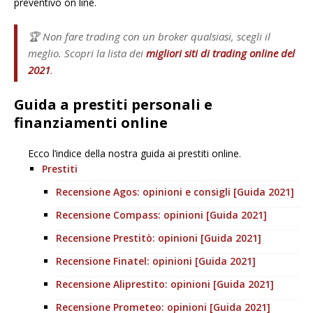
preventivo on line.
🏆 Non fare trading con un broker qualsiasi, scegli il
meglio. Scopri la lista dei
migliori siti di trading online del
2021
.
Guida a prestiti personali e
finanziamenti online
Ecco l’indice della nostra guida ai prestiti online.
Prestiti
Recensione Agos: opinioni e consigli [Guida 2021]
Recensione Compass: opinioni [Guida 2021]
Recensione Prestitò: opinioni [Guida 2021]
Recensione Finatel: opinioni [Guida 2021]
Recensione Aliprestito: opinioni [Guida 2021]
Recensione Prometeo: opinioni [Guida 2021]