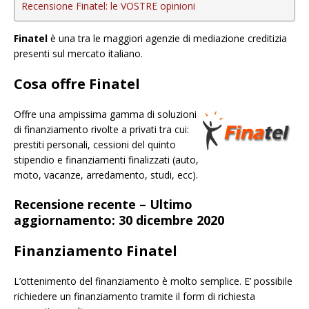
Recensione Finatel: le VOSTRE opinioni
Finatel
è una tra le maggiori agenzie di mediazione creditizia
presenti sul mercato italiano.
Cosa offre Finatel
Offre una ampissima gamma di soluzioni
di finanziamento rivolte a privati tra cui:
prestiti personali, cessioni del quinto
stipendio e finanziamenti finalizzati (auto,
moto, vacanze, arredamento, studi, ecc).
Recensione recente – Ultimo
aggiornamento: 30 dicembre 2020
Finanziamento Finatel
L’ottenimento del finanziamento è molto semplice. E’ possibile
richiedere un finanziamento tramite il form di richiesta