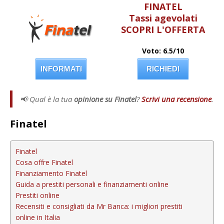
FINATEL
Tassi agevolati
SCOPRI L'OFFERTA
Voto: 6.5/10
INFORMATI
RICHIEDI
📢 Qual è la tua
opinione su Finatel
?
Scrivi una recensione
.
Finatel
Finatel
Cosa offre Finatel
Finanziamento Finatel
Guida a prestiti personali e finanziamenti online
Prestiti online
Recensiti e consigliati da Mr Banca: i migliori prestiti
online in Italia