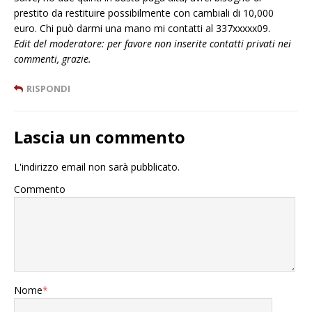
prestito da restituire possibilmente con cambiali di 10,000
euro. Chi può darmi una mano mi contatti al 337xxxxx09.
Edit del moderatore: per favore non inserite contatti privati nei
commenti, grazie.
RISPONDI
Lascia un commento
L'indirizzo email non sarà pubblicato.
Commento
Nome
*