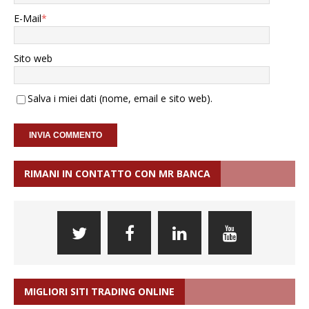
E-Mail
*
Sito web
Salva i miei dati (nome, email e sito web).
RIMANI IN CONTATTO CON MR BANCA
MIGLIORI SITI TRADING ONLINE