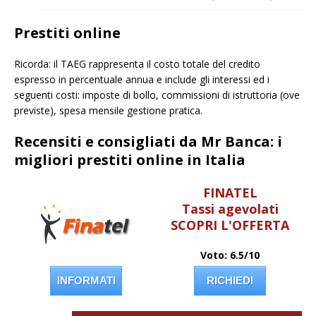
Prestiti online
Ricorda: il TAEG rappresenta il costo totale del credito
espresso in percentuale annua e include gli interessi ed i
seguenti costi: imposte di bollo, commissioni di istruttoria (ove
previste), spesa mensile gestione pratica.
Recensiti e consigliati da Mr Banca: i
migliori prestiti online in Italia
FINATEL
Tassi agevolati
SCOPRI L'OFFERTA
Voto: 6.5/10
INFORMATI
RICHIEDI