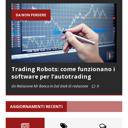
DA NON PERDERE
Trading Robots: come funzionano i
software per l’autotrading
da Redazione Mr Banca in Dal desk di redazione
0
AGGIORNAMENTI RECENTI