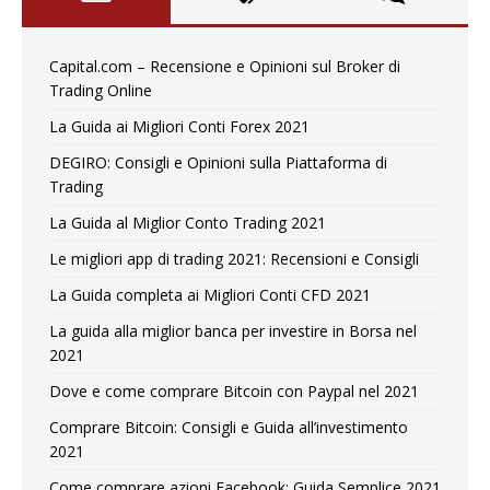
Capital.com – Recensione e Opinioni sul Broker di
Trading Online
La Guida ai Migliori Conti Forex 2021
DEGIRO: Consigli e Opinioni sulla Piattaforma di
Trading
La Guida al Miglior Conto Trading 2021
Le migliori app di trading 2021: Recensioni e Consigli
La Guida completa ai Migliori Conti CFD 2021
La guida alla miglior banca per investire in Borsa nel
2021
Dove e come comprare Bitcoin con Paypal nel 2021
Comprare Bitcoin: Consigli e Guida all’investimento
2021
Come comprare azioni Facebook: Guida Semplice 2021