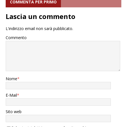
COMMENTA PER PRIMO
Lascia un commento
L'indirizzo email non sarà pubblicato.
Commento
Nome
*
E-Mail
*
Sito web