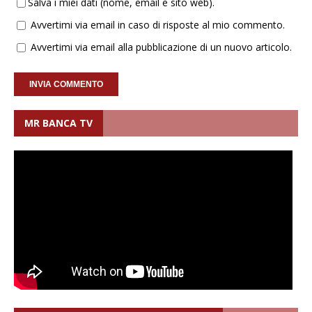
Salva i miei dati (nome, email e sito web).
Avvertimi via email in caso di risposte al mio commento.
Avvertimi via email alla pubblicazione di un nuovo articolo.
MR BANCA TV