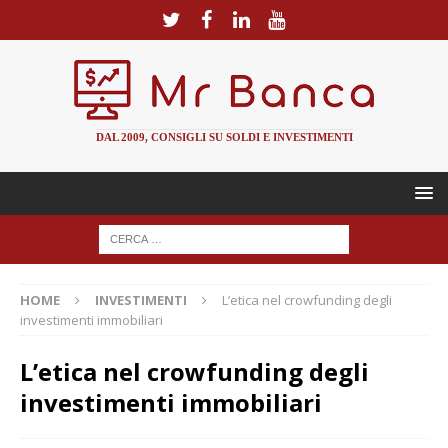
DAL 2009, CONSIGLI SU SOLDI E INVESTIMENTI
HOME
INVESTIMENTI
L’etica nel crowfunding degli
investimenti immobiliari
L’etica nel crowfunding degli
investimenti immobiliari