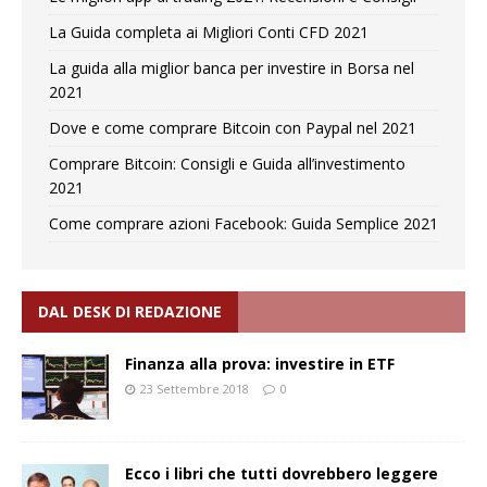
La Guida completa ai Migliori Conti CFD 2021
La guida alla miglior banca per investire in Borsa nel
2021
Dove e come comprare Bitcoin con Paypal nel 2021
Comprare Bitcoin: Consigli e Guida all’investimento
2021
Come comprare azioni Facebook: Guida Semplice 2021
DAL DESK DI REDAZIONE
Finanza alla prova: investire in ETF
23 Settembre 2018
0
Ecco i libri che tutti dovrebbero leggere